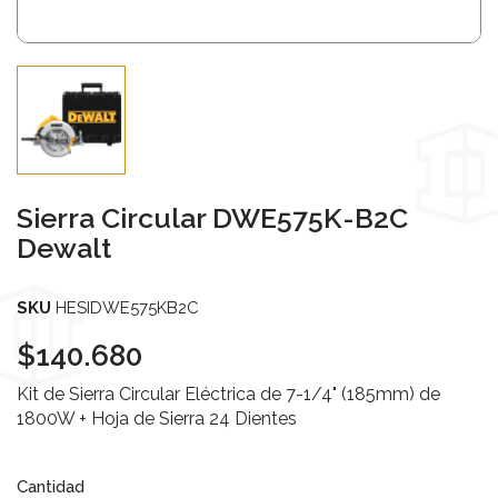
Sierra Circular DWE575K-B2C
Dewalt
SKU
HESIDWE575KB2C
$140.680
Kit de Sierra Circular Eléctrica de 7-1/4" (185mm) de
1800W + Hoja de Sierra 24 Dientes
Cantidad