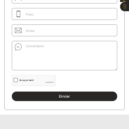
Enviar