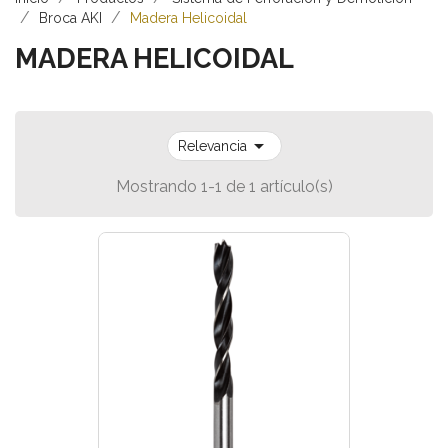
Broca AKI
Madera Helicoidal
MADERA HELICOIDAL

Relevancia
Mostrando 1-1 de 1 artículo(s)