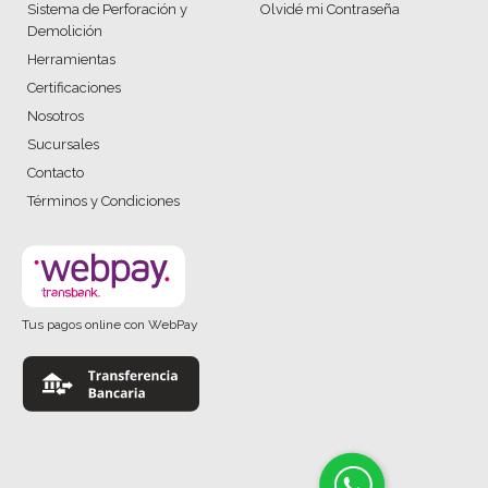
Sistema de Perforación y
Olvidé mi Contraseña
Demolición
Herramientas
Certificaciones
Nosotros
Sucursales
Contacto
Términos y Condiciones
Tus pagos online con WebPay