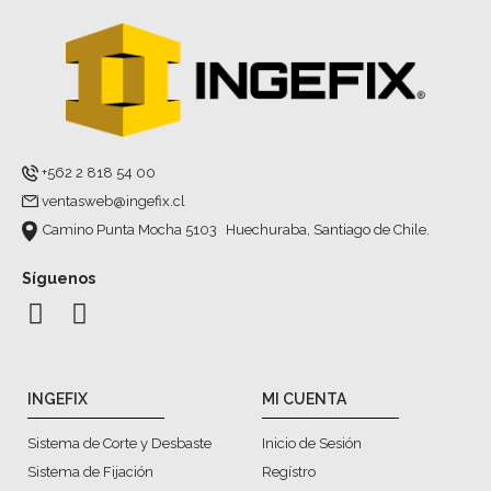
+562 2 818 54 00
ventasweb@ingefix.cl
Camino Punta Mocha 5103 Huechuraba, Santiago de Chile.
Síguenos
INGEFIX
MI CUENTA
Sistema de Corte y Desbaste
Inicio de Sesión
Sistema de Fijación
Regístro