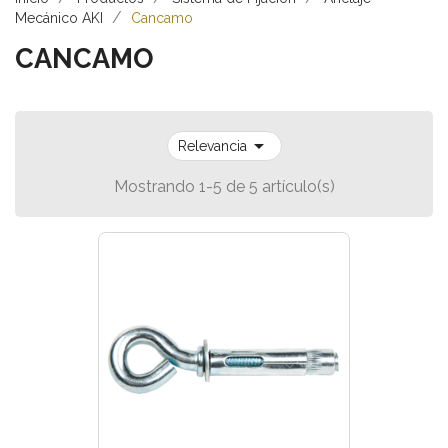
Mecánico AKI
Cancamo
CANCAMO

Relevancia
Mostrando 1-5 de 5 artículo(s)