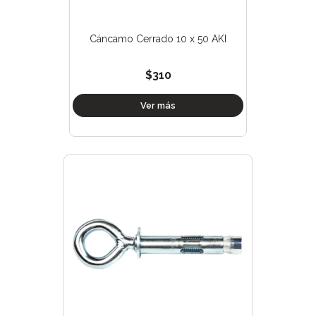
Cáncamo Cerrado 10 x 50 AKI
$310
Ver más