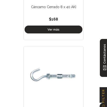
Cáncamo Cerrado 8 x 40 AKI
$168
Ver más
Contáctanos
FILTER