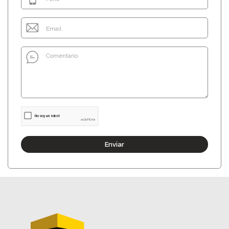
Enviar