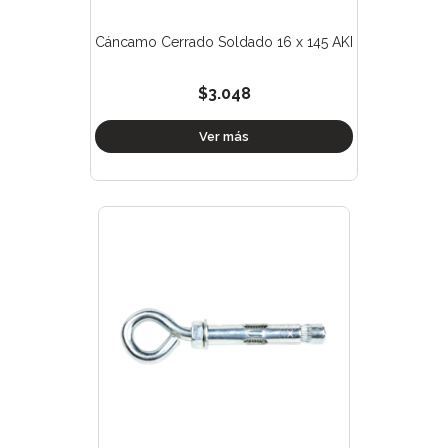
Cáncamo Cerrado Soldado 16 x 145 AKI
$3.048
Ver más