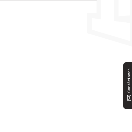
Contáctanos