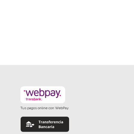
Tus pagos online con WebPay