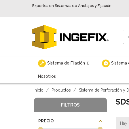
Expertos en Sistemas de Anclajes y Fijación
Sistema de Fijación
Sistema 
Nosotros
Inicio
Productos
Sistema de Perforación y 
SD
FILTROS
PRECIO
Hay 