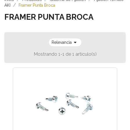
AKI
Framer Punta Broca
FRAMER PUNTA BROCA

Relevancia
Mostrando 1-1 de 1 artículo(s)