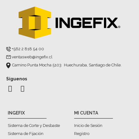
+562 2 818 54 00
ventasweb@ingefix.cl
Camino Punta Mocha 5103 Huechuraba, Santiago de Chile.
Síguenos
INGEFIX
MI CUENTA
Sistema de Corte y Desbaste
Inicio de Sesión
Sistema de Fijación
Regístro