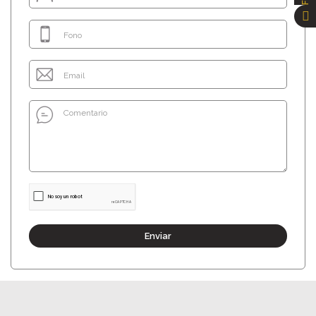
Enviar