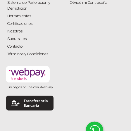
Sistema de Perforación y
Olvidé mi Contraseña
Demolición
Herramientas
Certificaciones
Nosotros
Sucursales
Contacto
Términos y Condiciones
Tus pagos online con WebPay