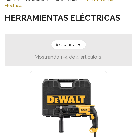
Eléctricas
HERRAMIENTAS ELÉCTRICAS

Relevancia
Mostrando 1-4 de 4 artículo(s)