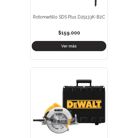
Rotomartillo SDS Plus D25133K-B2C
$159.000
Ver más