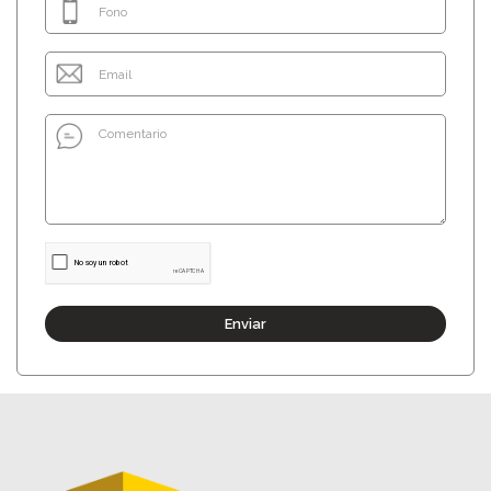
Enviar