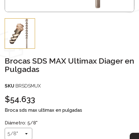
Brocas SDS MAX Ultimax Diager en
Pulgadas
SKU
BRSDSMUX
$54.633
Broca sds max ultimax en pulgadas
Diámetro: 5/8"