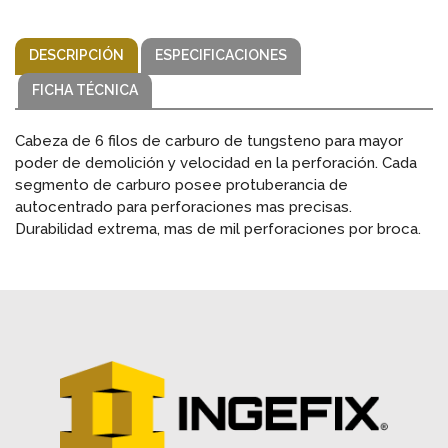
DESCRIPCIÓN
ESPECIFICACIONES
FICHA TÉCNICA
Cabeza de 6 filos de carburo de tungsteno para mayor
poder de demolición y velocidad en la perforación. Cada
segmento de carburo posee protuberancia de
autocentrado para perforaciones mas precisas.
Durabilidad extrema, mas de mil perforaciones por broca.