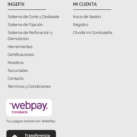
INGEFIX
MI CUENTA
Sistema de Corte y Desbaste
Inicio de Sesión
Sistema de Fijación
Regístro
Sistema de Perforación y
Olvidé mi Contraseña
Demolición
Herramientas
Certificaciones
Nosotros
Sucursales
Contacto
Términos y Condiciones
Tus pagos online con WebPay