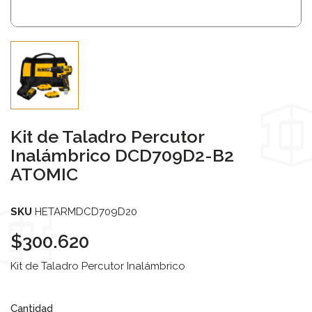
Kit de Taladro Percutor
Inalámbrico DCD709D2-B2
ATOMIC
SKU
HETARMDCD709D20
$300.620
Kit de Taladro Percutor Inalámbrico
Cantidad