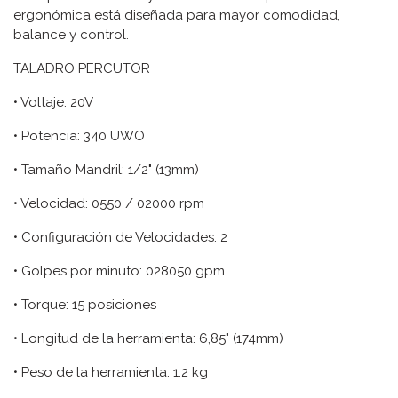
ergonómica está diseñada para mayor comodidad,
balance y control.
TALADRO PERCUTOR
• Voltaje: 20V
• Potencia: 340 UWO
• Tamaño Mandril: 1/2" (13mm)
• Velocidad: 0550 / 02000 rpm
• Configuración de Velocidades: 2
• Golpes por minuto: 028050 gpm
• Torque: 15 posiciones
• Longitud de la herramienta: 6,85" (174mm)
• Peso de la herramienta: 1.2 kg