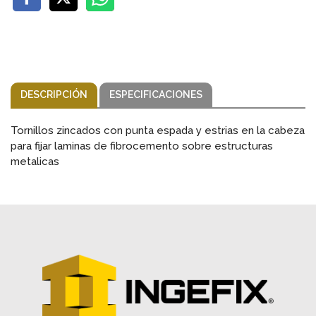
DESCRIPCIÓN
ESPECIFICACIONES
Tornillos zincados con punta espada y estrias en la cabeza
para fijar laminas de fibrocemento sobre estructuras
metalicas