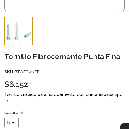
Tornillo Fibrocemento Punta Fina
SKU
BTOFC4NPF
$6.152
Tornillo zincado para fibrocemento con punta espada tipo
17
Calibre: 6