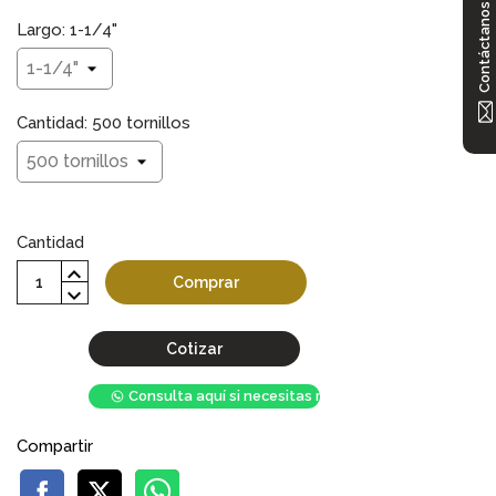
Contáctanos
Largo: 1-1/4"
Cantidad: 500 tornillos
Cantidad
Comprar
Cotizar
Consulta aquí si necesitas mayor stock
Compartir