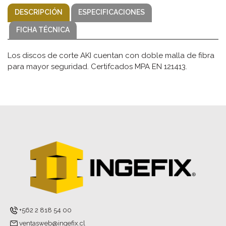
DESCRIPCIÓN
ESPECIFICACIONES
FICHA TÉCNICA
Los discos de corte AKI cuentan con doble malla de fibra
para mayor seguridad. Certifcados MPA EN 121413.
+562 2 818 54 00
ventasweb@ingefix.cl