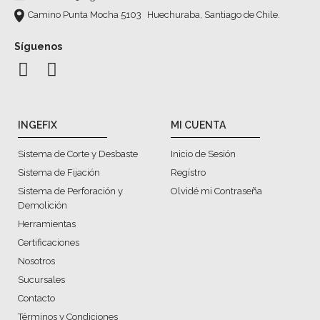
Camino Punta Mocha 5103 Huechuraba, Santiago de Chile.
Síguenos
INGEFIX
MI CUENTA
Sistema de Corte y Desbaste
Inicio de Sesión
Sistema de Fijación
Regístro
Sistema de Perforación y
Olvidé mi Contraseña
Demolición
Herramientas
Certificaciones
Nosotros
Sucursales
Contacto
Términos y Condiciones