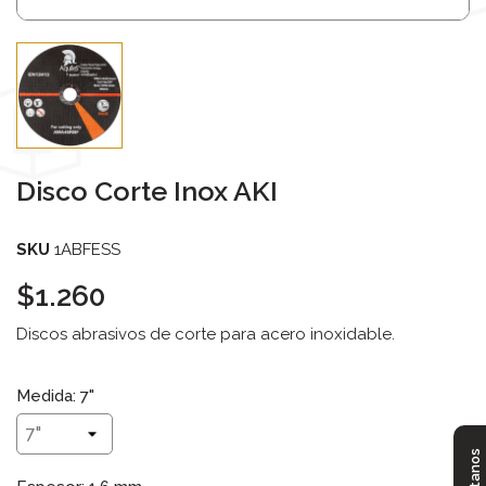
Disco Corte Inox AKI
SKU
1ABFESS
$1.260
Discos abrasivos de corte para acero inoxidable.
Medida: 7"