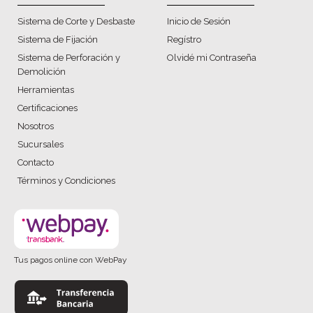
Sistema de Corte y Desbaste
Inicio de Sesión
Sistema de Fijación
Regístro
Sistema de Perforación y
Olvidé mi Contraseña
Demolición
Herramientas
Certificaciones
Nosotros
Sucursales
Contacto
Términos y Condiciones
Tus pagos online con WebPay