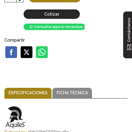
Cotizar
Contáctanos
Consulta aquí si necesitas mayor stock
Compartir
ESPECIFICACIONES
FICHA TÉCNICA