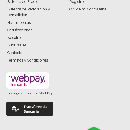
Sistema de Fijación
Regístro
Sistema de Perforación y
Olvidé mi Contraseña
Demolición
Herramientas
Certificaciones
Nosotros
Sucursales
Contacto
Términos y Condiciones
Tus pagos online con WebPay